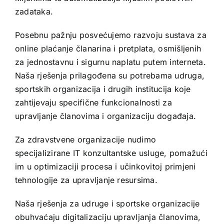
zadataka.
Posebnu pažnju posvećujemo razvoju sustava za
online plaćanje članarina i pretplata, osmišljenih
za jednostavnu i sigurnu naplatu putem interneta.
Naša rješenja prilagođena su potrebama udruga,
sportskih organizacija i drugih institucija koje
zahtijevaju specifične funkcionalnosti za
upravljanje članovima i organizaciju događaja.
Za zdravstvene organizacije nudimo
specijalizirane IT konzultantske usluge, pomažući
im u optimizaciji procesa i učinkovitoj primjeni
tehnologije za upravljanje resursima.
Naša rješenja za udruge i sportske organizacije
obuhvaćaju digitalizaciju upravljanja članovima,